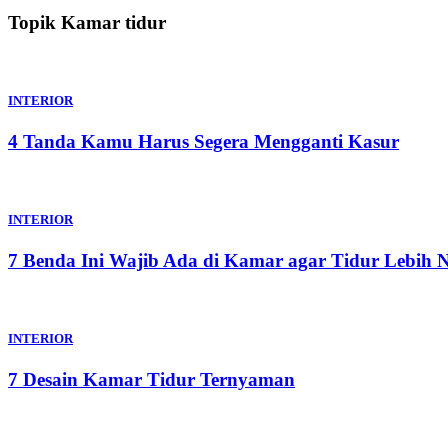
Topik Kamar tidur
INTERIOR
4 Tanda Kamu Harus Segera Mengganti Kasur
INTERIOR
7 Benda Ini Wajib Ada di Kamar agar Tidur Lebih 
INTERIOR
7 Desain Kamar Tidur Ternyaman