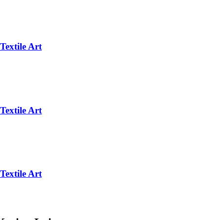
extile Art
extile Art
extile Art