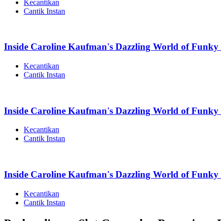
Kecantikan
Cantik Instan
Inside Caroline Kaufman's Dazzling World of Funky T
Kecantikan
Cantik Instan
Inside Caroline Kaufman's Dazzling World of Funky T
Kecantikan
Cantik Instan
Inside Caroline Kaufman's Dazzling World of Funky T
Kecantikan
Cantik Instan