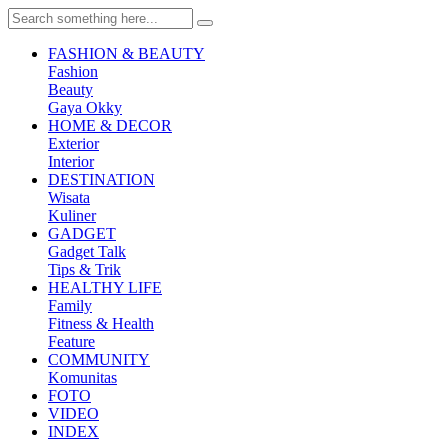
FASHION & BEAUTY
Fashion
Beauty
Gaya Okky
HOME & DECOR
Exterior
Interior
DESTINATION
Wisata
Kuliner
GADGET
Gadget Talk
Tips & Trik
HEALTHY LIFE
Family
Fitness & Health
Feature
COMMUNITY
Komunitas
FOTO
VIDEO
INDEX