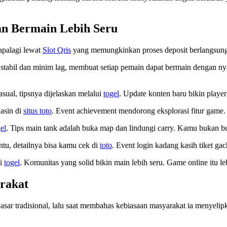
an Bermain Lebih Seru
 apalagi lewat
Slot Qris
yang memungkinkan proses deposit berlangsung 
stabil dan minim lag, membuat setiap pemain dapat bermain dengan ny
casual, tipsnya dijelaskan melalui
togel
. Update konten baru bikin player
lasin di
situs toto
. Event achievement mendorong eksplorasi fitur game. 
el
. Tips main tank adalah buka map dan lindungi carry. Kamu bukan buat 
tu, detailnya bisa kamu cek di
toto
. Event login kadang kasih tiket ga
di
togel
. Komunitas yang solid bikin main lebih seru. Game online itu le
rakat
pasar tradisional, lalu saat membahas kebiasaan masyarakat ia menyeli