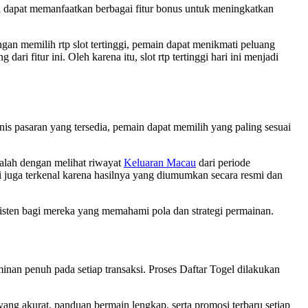
n dapat memanfaatkan berbagai fitur bonus untuk meningkatkan
an memilih rtp slot tertinggi, pemain dapat menikmati peluang
ari fitur ini. Oleh karena itu, slot rtp tertinggi hari ini menjadi
is pasaran yang tersedia, pemain dapat memilih yang paling sesuai
alah dengan melihat riwayat
Keluaran Macau
dari periode
 juga terkenal karena hasilnya yang diumumkan secara resmi dan
ten bagi mereka yang memahami pola dan strategi permainan.
nan penuh pada setiap transaksi. Proses Daftar Togel dilakukan
g akurat, panduan bermain lengkap, serta promosi terbaru setiap