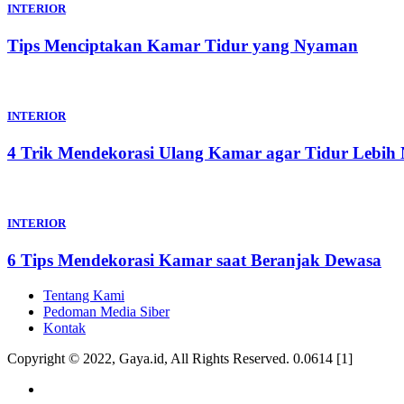
INTERIOR
Tips Menciptakan Kamar Tidur yang Nyaman
INTERIOR
4 Trik Mendekorasi Ulang Kamar agar Tidur Lebih
INTERIOR
6 Tips Mendekorasi Kamar saat Beranjak Dewasa
Tentang Kami
Pedoman Media Siber
Kontak
Copyright © 2022, Gaya.id, All Rights Reserved. 0.0614 [1]