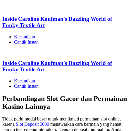
Inside Caroline Kaufman's Dazzling World of
Funky Textile Art
Kecantikan
Cantik Instan
Inside Caroline Kaufman's Dazzling World of
Funky Textile Art
Kecantikan
Cantik Instan
Perbandingan Slot Gacor dan Permainan
Kasino Lainnya
Tidak perlu modal besar untuk menikmati permainan slot online,
karena
Slot Deposit 5000
menawarkan cara bermain yang hemat
namun tetap menguntungkan. Dengan deposit minimal ini, Anda