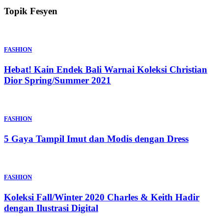
Topik Fesyen
FASHION
Hebat! Kain Endek Bali Warnai Koleksi Christian
Dior Spring/Summer 2021
FASHION
5 Gaya Tampil Imut dan Modis dengan Dress
FASHION
Koleksi Fall/Winter 2020 Charles & Keith Hadir
dengan Ilustrasi Digital