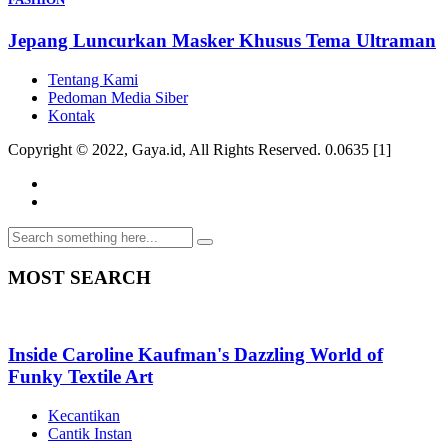
Jepang Luncurkan Masker Khusus Tema Ultraman
Tentang Kami
Pedoman Media Siber
Kontak
Copyright © 2022, Gaya.id, All Rights Reserved. 0.0635 [1]
MOST
SEARCH
Inside Caroline Kaufman's Dazzling World of
Funky Textile Art
Kecantikan
Cantik Instan