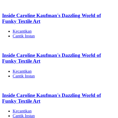
Inside Caroline Kaufman's Dazzling World of
Funky Textile Art
Kecantikan
Cantik Instan
Inside Caroline Kaufman's Dazzling World of
Funky Textile Art
Kecantikan
Cantik Instan
Inside Caroline Kaufman's Dazzling World of
Funky Textile Art
Kecantikan
Cantik Instan